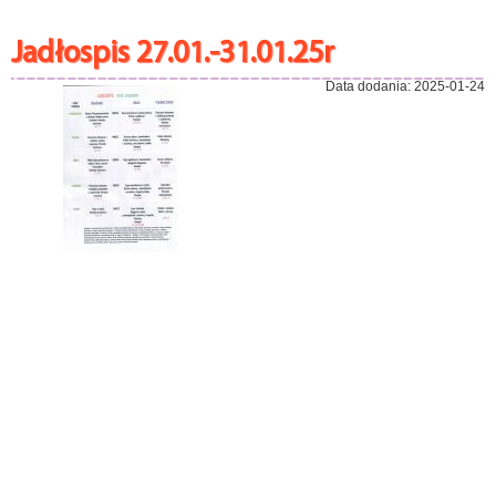
Jadłospis 27.01.-31.01.25r
Data dodania: 2025-01-24